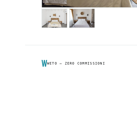
WETO — ZERO COMMISSIONI